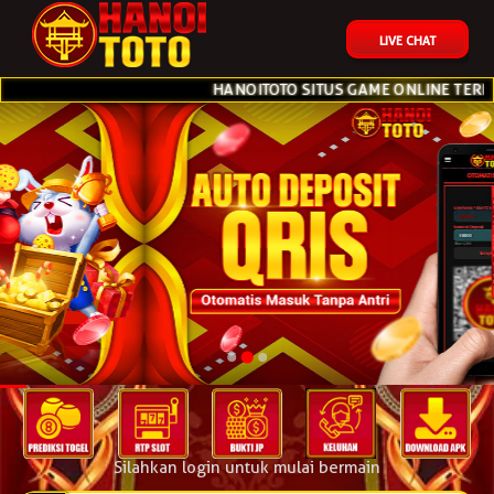
LIVE CHAT
HANOITOTO SITUS GAME ONLINE TERPER
Silahkan login untuk mulai bermain